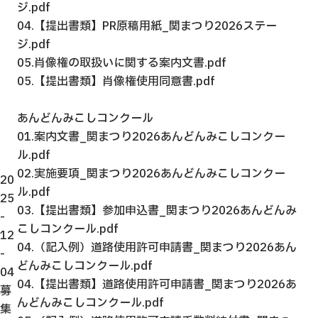
ジ.pdf
04.【提出書類】PR原稿用紙_関まつり2026ステー
ジ.pdf
05.肖像権の取扱いに関する案内文書.pdf
05.【提出書類】肖像権使用同意書.pdf
あんどんみこしコンクール
01.案内文書_関まつり2026あんどんみこしコンクー
ル.pdf
02.実施要項_関まつり2026あんどんみこしコンクー
20
ル.pdf
25
03.【提出書類】参加申込書_関まつり2026あんどんみ
-
こしコンクール.pdf
12
04.（記入例）道路使用許可申請書_関まつり2026あん
-
どんみこしコンクール.pdf
04
04.【提出書類】道路使用許可申請書_関まつり2026あ
募
んどんみこしコンクール.pdf
集