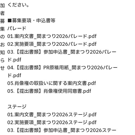
ください。
加
者
■募集要項・申込書等
募
パレード
集
01.案内文書_関まつり2026パレード.pdf
の
02.実施要項_関まつり2026パレード.pdf
お
03.【提出書類】参加申込書_関まつり2026パレー
知
ド.pdf
ら
04.【提出書類】PR原稿用紙_関まつり2026パレー
せ
ド.pdf
05.肖像権の取扱いに関する案内文書.pdf
05.【提出書類】肖像権使用同意書.pdf
ステージ
01.案内文書_関まつり2026ステージ.pdf
02.実施要項_関まつり2026ステージ.pdf
03.【提出書類】参加申込書_関まつり2026ステー