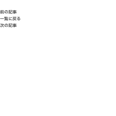
前の記事
一覧に戻る
次の記事