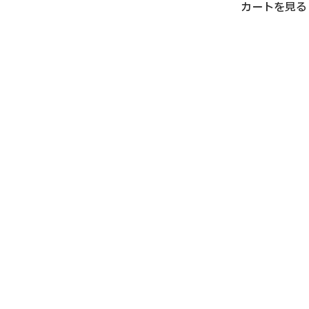
カートを見る