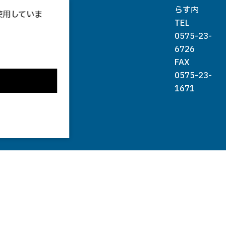
らす内
使用していま
TEL
0575-23-
。
6726
FAX
0575-23-
1671