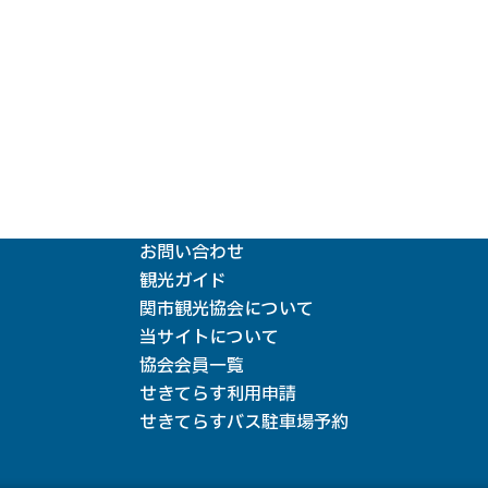
お問い合わせ
観光ガイド
関市観光協会について
当サイトについて
協会会員一覧
せきてらす利用申請
せきてらすバス駐車場予約