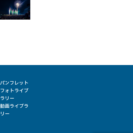
パンフレット
フォトライブ
ラリー
動画ライブラ
リー