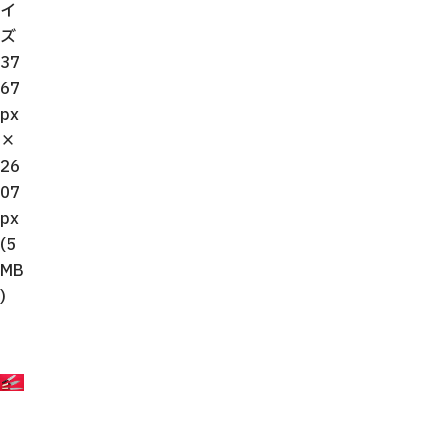
イ
ズ
37
67
px
×
26
07
px
(5
MB
)