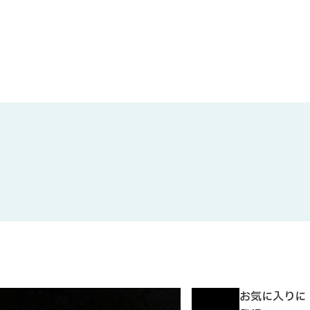
お気に入りに