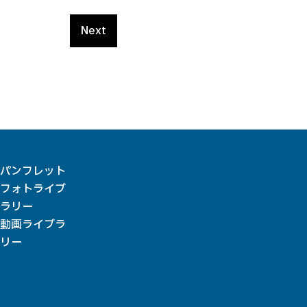
Next
パンフレット
フォトライブ
ラリー
動画ライブラ
リー