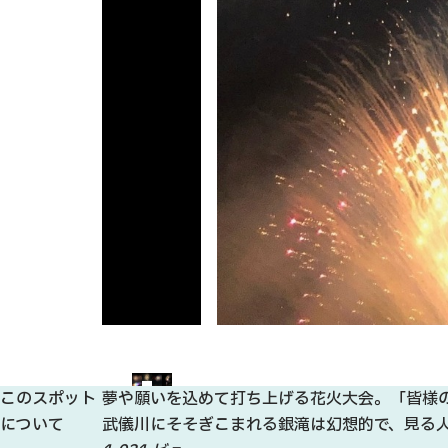
このスポット
夢や願いを込めて打ち上げる花火大会。「皆様の
について
武儀川にそそぎこまれる銀滝は幻想的で、見る