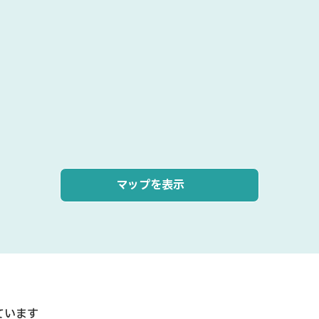
マップを表示
ています