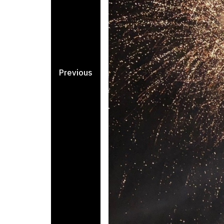
Previous