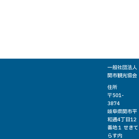
一般社団法人
関市観光協会
住所
〒501-
3874
岐阜県関市平
和通4丁目12
番地１ せきて
らす内