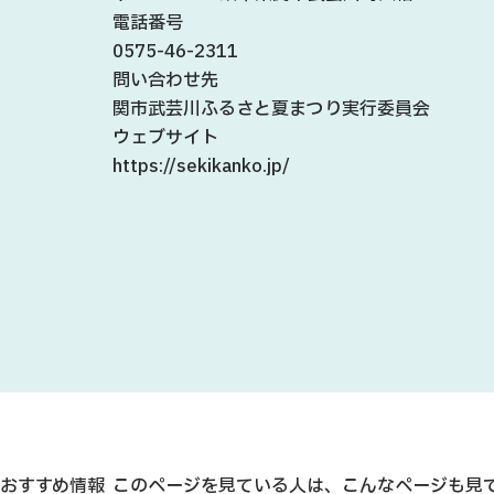
電話番号
0575-46-2311
問い合わせ先
関市武芸川ふるさと夏まつり実行委員会
ウェブサイト
https://sekikanko.jp/
おすすめ情報
このページを見ている人は、こんなページも見