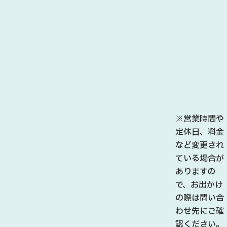
※営業時間や
定休日、料金
など変更され
ている場合が
ありますの
で、お出かけ
の際は問い合
わせ先にご確
認ください。