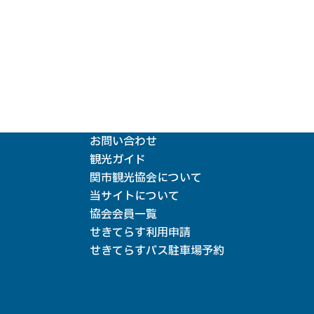
お問い合わせ
観光ガイド
関市観光協会について
当サイトについて
協会会員一覧
せきてらす利用申請
せきてらすバス駐車場予約