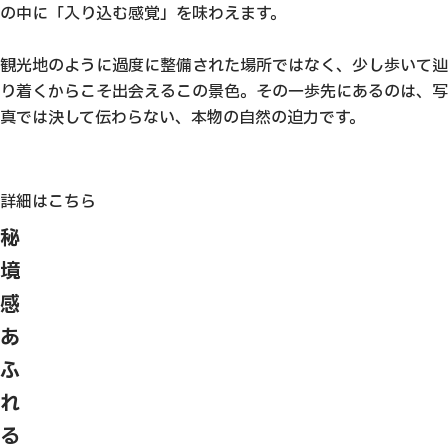
の中に「入り込む感覚」を味わえます。
観光地のように過度に整備された場所ではなく、少し歩いて辿
り着くからこそ出会えるこの景色。その一歩先にあるのは、写
真では決して伝わらない、本物の自然の迫力です。
詳細はこちら
秘
境
感
あ
ふ
れ
る