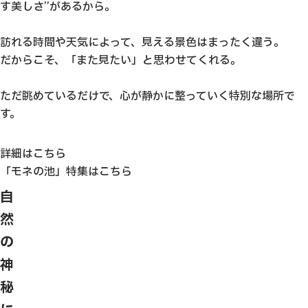
す美しさ”があるから。
訪れる時間や天気によって、見える景色はまったく違う。
だからこそ、「また見たい」と思わせてくれる。
ただ眺めているだけで、心が静かに整っていく特別な場所で
す。
詳細はこちら
「モネの池」特集はこちら
自
然
の
神
秘