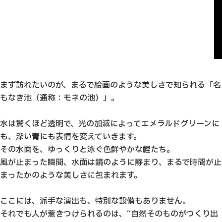
まず訪れたいのが、まるで絵画のような美しさで知られる「名
もなき池（通称：モネの池）」。
水は驚くほど透明で、光の加減によってエメラルドグリーンに
も、深い青にも表情を変えていきます。
その水面を、ゆっくりと泳ぐ色鮮やかな鯉たち。
風が止まった瞬間、水面は鏡のように静まり、まるで時間が止
まったかのような美しさに包まれます。
ここには、派手な演出も、特別な設備もありません。
それでも人が惹きつけられるのは、“自然そのものがつくり出